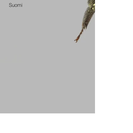
Suomi